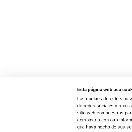
Esta página web usa cook
Las cookies de este sitio 
de redes sociales y analiz
sitio web con nuestros par
combinarla con otra inform
que haya hecho de sus serv