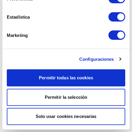
Estadística
Marketing
Configuraciones
Permitir todas las cookies
Permitir la selección
Solo usar cookies necesarias