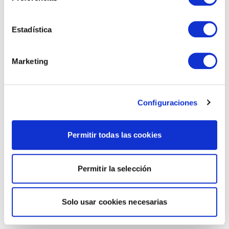
Estadística
Marketing
Configuraciones
Permitir todas las cookies
Permitir la selección
Solo usar cookies necesarias