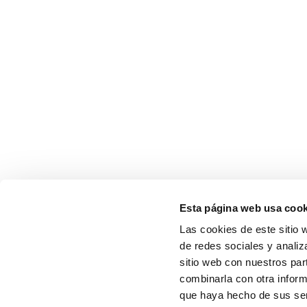
Esta página web usa cook
Las cookies de este sitio 
de redes sociales y analiz
sitio web con nuestros par
combinarla con otra inform
que haya hecho de sus serv