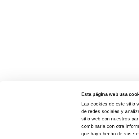
Esta página web usa cook
Las cookies de este sitio 
de redes sociales y analiz
sitio web con nuestros par
combinarla con otra inform
que haya hecho de sus serv