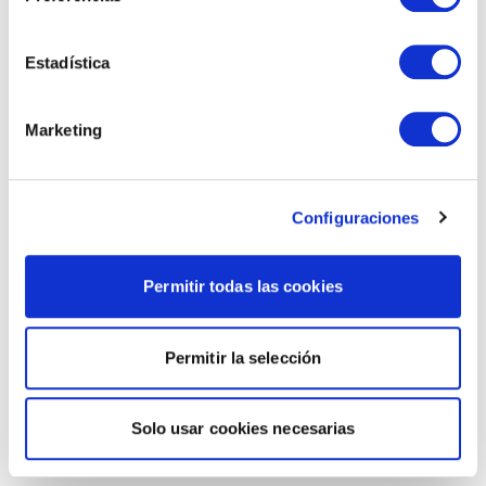
Estadística
Marketing
Configuraciones
Permitir todas las cookies
Permitir la selección
Solo usar cookies necesarias