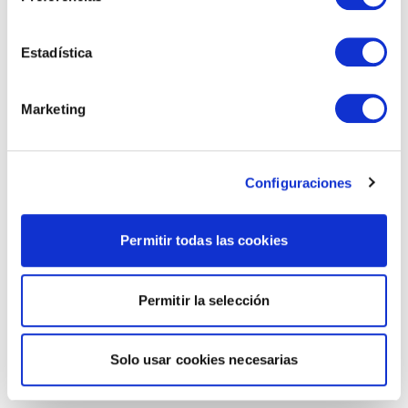
Estadística
Marketing
Configuraciones
Permitir todas las cookies
Permitir la selección
Solo usar cookies necesarias