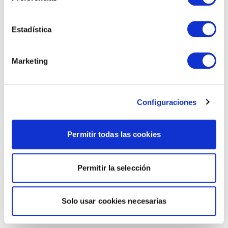
Estadística
Marketing
Configuraciones
Permitir todas las cookies
Permitir la selección
Solo usar cookies necesarias