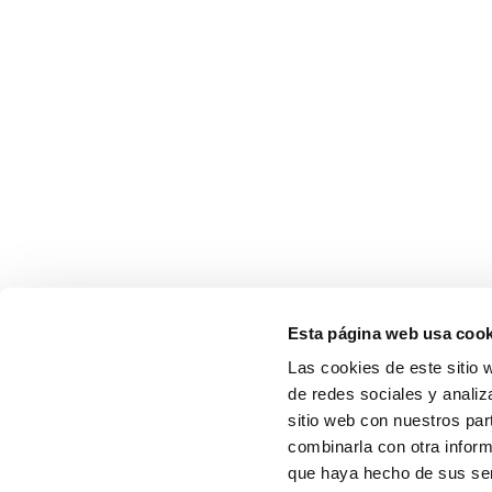
Esta página web usa cook
Las cookies de este sitio 
de redes sociales y analiz
sitio web con nuestros par
combinarla con otra inform
que haya hecho de sus serv