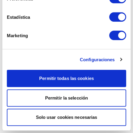
Estadística
Marketing
Configuraciones
Permitir todas las cookies
Permitir la selección
Solo usar cookies necesarias