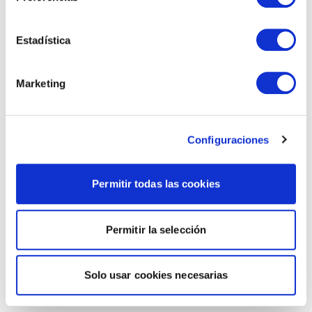
Estadística
Marketing
Configuraciones
Permitir todas las cookies
Permitir la selección
Solo usar cookies necesarias