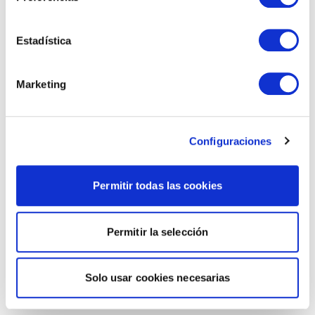
Estadística
Marketing
Configuraciones
Permitir todas las cookies
Permitir la selección
Solo usar cookies necesarias