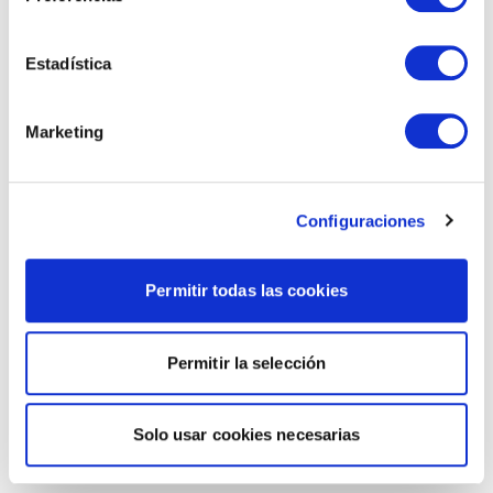
Estadística
Marketing
Configuraciones
Permitir todas las cookies
Permitir la selección
Solo usar cookies necesarias