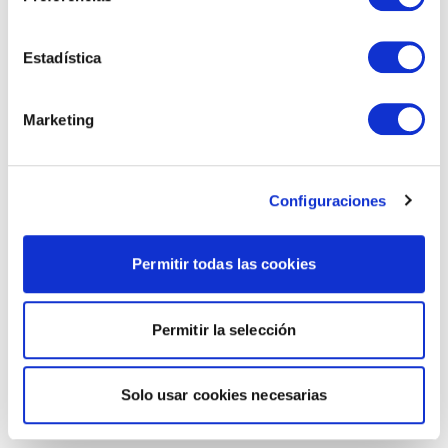
Estadística
Marketing
Configuraciones
Permitir todas las cookies
Permitir la selección
Solo usar cookies necesarias