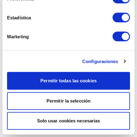
Estadística
Marketing
Configuraciones
Permitir todas las cookies
Permitir la selección
Solo usar cookies necesarias