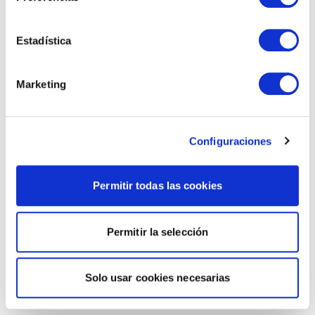
Estadística
Marketing
Configuraciones
Permitir todas las cookies
Permitir la selección
Solo usar cookies necesarias