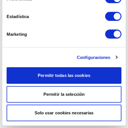
Estadística
Marketing
Configuraciones
Permitir todas las cookies
Permitir la selección
Solo usar cookies necesarias