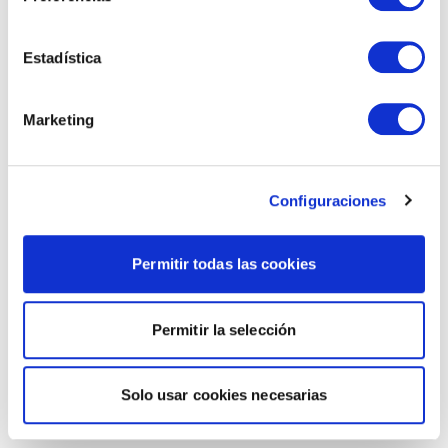
Estadística
Marketing
Configuraciones
Permitir todas las cookies
Permitir la selección
Solo usar cookies necesarias