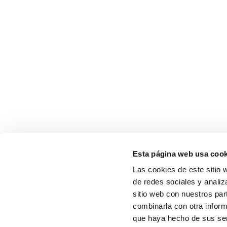
Esta página web usa cook
Las cookies de este sitio 
de redes sociales y analiz
sitio web con nuestros par
combinarla con otra inform
que haya hecho de sus serv