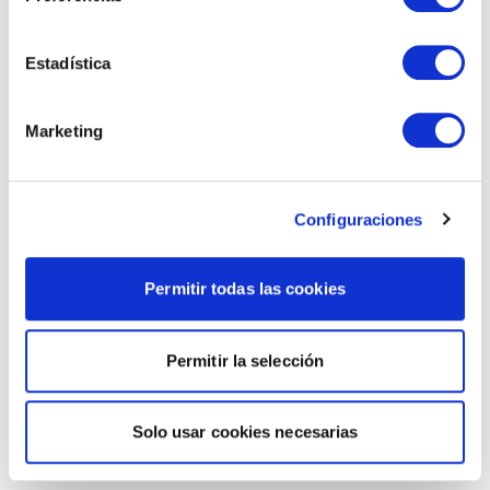
Estadística
Marketing
Configuraciones
Permitir todas las cookies
Permitir la selección
Solo usar cookies necesarias