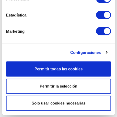
Estadística
Marketing
Configuraciones
Permitir todas las cookies
Permitir la selección
Solo usar cookies necesarias