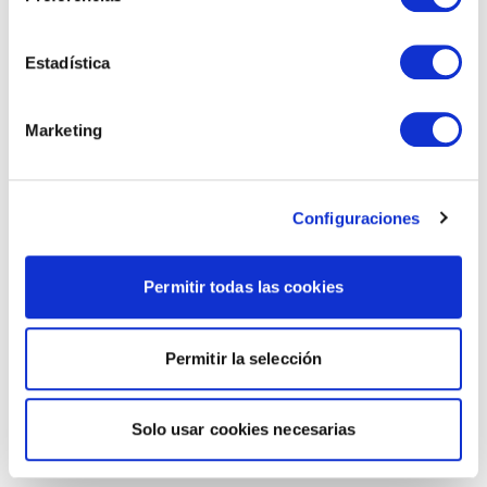
Estadística
Marketing
Configuraciones
Permitir todas las cookies
Permitir la selección
Solo usar cookies necesarias