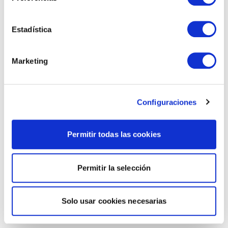
Estadística
Marketing
Configuraciones
Permitir todas las cookies
Permitir la selección
Solo usar cookies necesarias