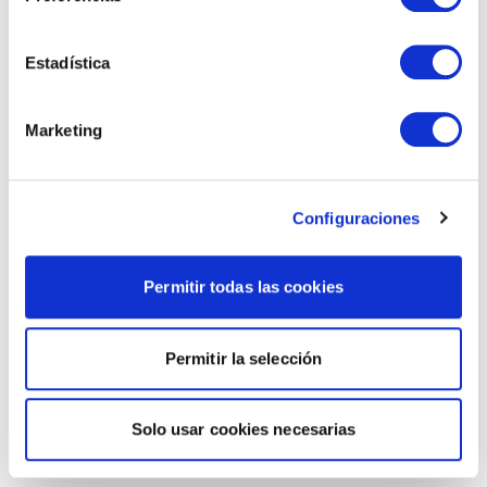
Estadística
Marketing
Configuraciones
Permitir todas las cookies
Permitir la selección
Solo usar cookies necesarias