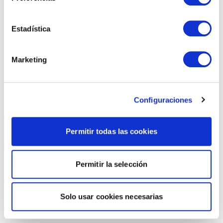
Estadística
Marketing
Configuraciones
Permitir todas las cookies
Permitir la selección
Solo usar cookies necesarias