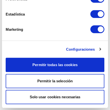
Estadística
Marketing
Configuraciones
Permitir todas las cookies
Permitir la selección
Solo usar cookies necesarias