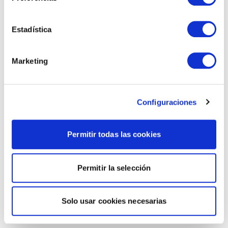
Estadística
Marketing
Configuraciones
Permitir todas las cookies
Permitir la selección
Solo usar cookies necesarias