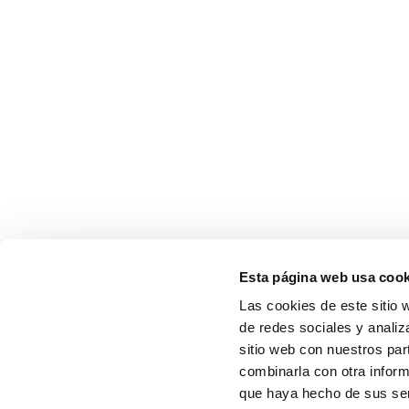
Esta página web usa cook
Las cookies de este sitio 
de redes sociales y analiz
sitio web con nuestros par
combinarla con otra inform
que haya hecho de sus serv