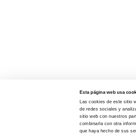
Esta página web usa cook
Las cookies de este sitio 
de redes sociales y analiz
sitio web con nuestros par
combinarla con otra inform
que haya hecho de sus serv