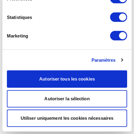
Statistiques
Marketing
Paramètres
Autoriser tous les cookies
Autoriser la sélection
Utiliser uniquement les cookies nécessaires