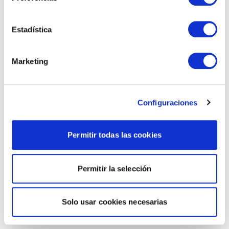
Estadística
Marketing
Configuraciones
Permitir todas las cookies
Permitir la selección
Solo usar cookies necesarias