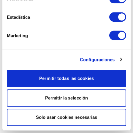
Estadística
Marketing
Configuraciones
Permitir todas las cookies
Permitir la selección
Solo usar cookies necesarias