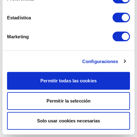
Estadística
Marketing
Configuraciones
Permitir todas las cookies
Permitir la selección
Solo usar cookies necesarias