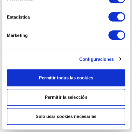
Estadística
Marketing
Configuraciones
Permitir todas las cookies
Permitir la selección
Solo usar cookies necesarias