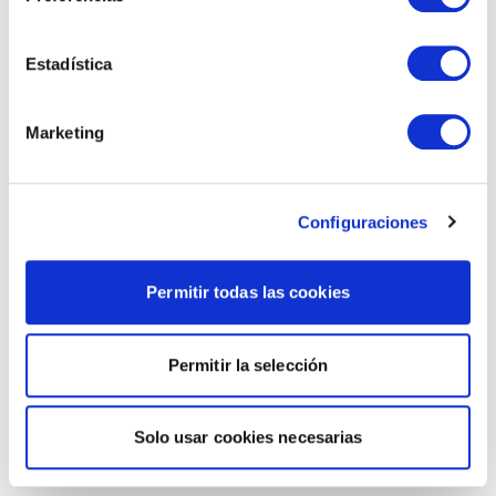
Estadística
Marketing
Configuraciones
Permitir todas las cookies
Permitir la selección
Solo usar cookies necesarias