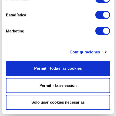
Estadística
Marketing
Configuraciones
Permitir todas las cookies
Permitir la selección
Solo usar cookies necesarias