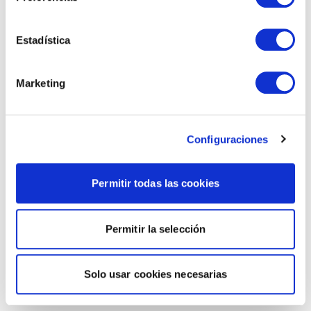
Estadística
Marketing
Configuraciones
Permitir todas las cookies
Permitir la selección
Solo usar cookies necesarias