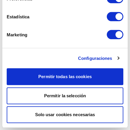
Estadística
Marketing
Configuraciones
Permitir todas las cookies
Permitir la selección
Solo usar cookies necesarias