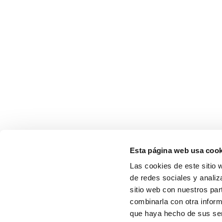
Esta página web usa cook
Las cookies de este sitio 
de redes sociales y analiz
sitio web con nuestros par
combinarla con otra inform
que haya hecho de sus serv