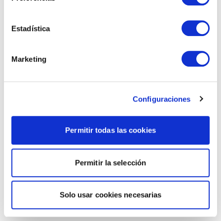
Estadística
Marketing
Configuraciones
Permitir todas las cookies
Permitir la selección
Solo usar cookies necesarias