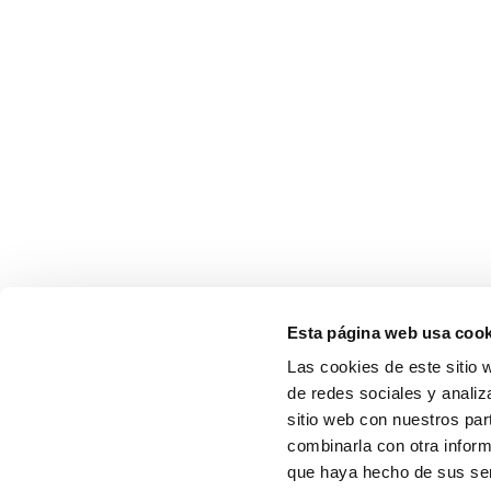
Esta página web usa cook
Las cookies de este sitio 
de redes sociales y analiz
sitio web con nuestros par
combinarla con otra inform
que haya hecho de sus serv