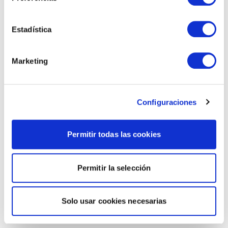
Estadística
Marketing
Configuraciones
Permitir todas las cookies
Permitir la selección
Solo usar cookies necesarias