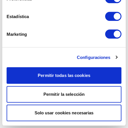
Estadística
Marketing
Configuraciones
Permitir todas las cookies
Permitir la selección
Solo usar cookies necesarias