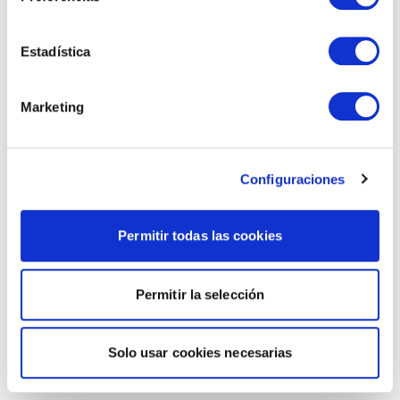
Estadística
Marketing
Configuraciones
Permitir todas las cookies
Permitir la selección
Solo usar cookies necesarias