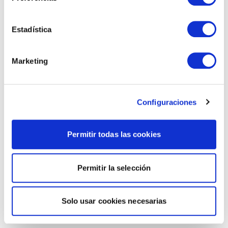
Estadística
Marketing
Configuraciones
Permitir todas las cookies
Permitir la selección
Solo usar cookies necesarias