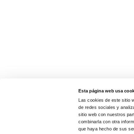
Esta página web usa cook
Las cookies de este sitio 
de redes sociales y analiz
sitio web con nuestros par
combinarla con otra inform
que haya hecho de sus serv