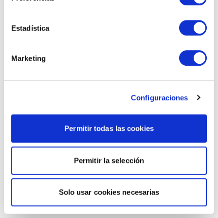
Estadística
Marketing
Configuraciones
Permitir todas las cookies
Permitir la selección
Solo usar cookies necesarias