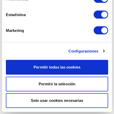
Estadística
Marketing
Configuraciones
Permitir todas las cookies
Permitir la selección
Solo usar cookies necesarias