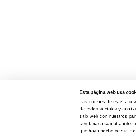
Esta página web usa cook
Las cookies de este sitio 
de redes sociales y analiz
sitio web con nuestros par
combinarla con otra inform
que haya hecho de sus serv