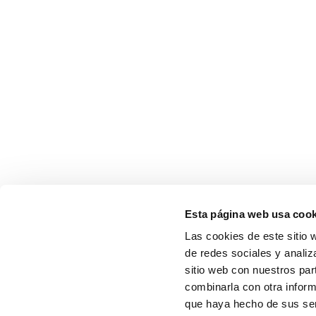
Esta página web usa cook
Las cookies de este sitio 
de redes sociales y analiz
sitio web con nuestros par
combinarla con otra inform
que haya hecho de sus serv